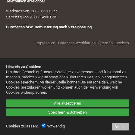
Telefonisch erreichbar
Werktags von 7:00 - 19:00 Uhr
Samstag von 9:00 - 14:00 Uhr
Bürozeiten bzw. Bemusterung nach Vereinbarung
Impressum
|
Datenschutzerklärung
|
Sitemap
|
Cookies
Hinweis zu Cookies:
Um Ihren Besuch auf unserer Website zu verbessern und funktional zu
machen, möchten wir Informationen über Ihren Besuch in sogenannten
Cookies speichern. An dieser Stelle können Sie entscheiden, welche
Cookies Sie zulasen wollen und können auch der Verwendung von
Cookies widersprechen.
Alle akzeptieren
Speichern & Schließen
Cookies zulassen:
Notwendig
Details