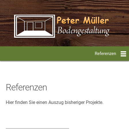
Referenzen
Referenzen
Hier finden Sie einen Auszug bisheriger Projekte.