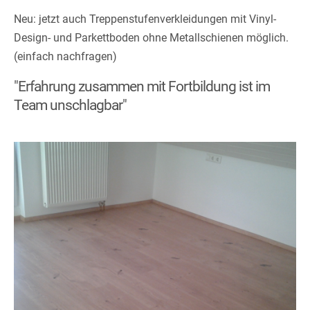
Neu: jetzt auch Treppenstufenverkleidungen mit Vinyl-
Design- und Parkettboden ohne Metallschienen möglich.
(einfach nachfragen)
"Erfahrung zusammen mit Fortbildung ist im
Team unschlagbar"