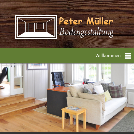
Willkommen