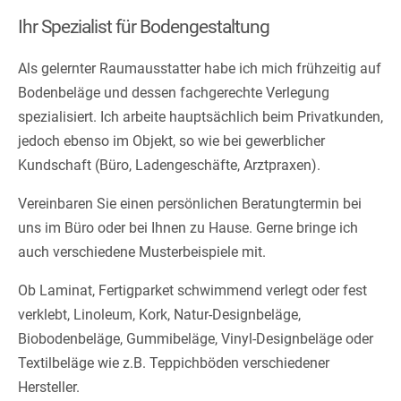
Ihr Spezialist für Bodengestaltung
Als gelernter Raumausstatter habe ich mich frühzeitig auf
Bodenbeläge und dessen fachgerechte Verlegung
spezialisiert. Ich arbeite hauptsächlich beim Privatkunden,
jedoch ebenso im Objekt, so wie bei gewerblicher
Kundschaft (Büro, Ladengeschäfte, Arztpraxen).
Vereinbaren Sie einen persönlichen Beratungtermin bei
uns im Büro oder bei Ihnen zu Hause. Gerne bringe ich
auch verschiedene Musterbeispiele mit.
Ob Laminat, Fertigparket schwimmend verlegt oder fest
verklebt, Linoleum, Kork, Natur-Designbeläge,
Biobodenbeläge, Gummibeläge, Vinyl-Designbeläge oder
Textilbeläge wie z.B. Teppichböden verschiedener
Hersteller.