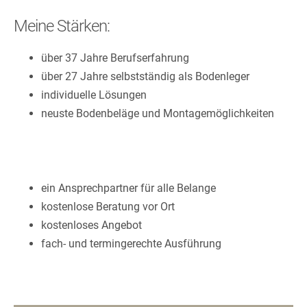
Meine Stärken:
über 37 Jahre Berufserfahrung
über 27 Jahre selbstständig als Bodenleger
individuelle Lösungen
neuste Bodenbeläge und Montagemöglichkeiten
ein Ansprechpartner für alle Belange
kostenlose Beratung vor Ort
kostenloses Angebot
fach- und termingerechte Ausführung