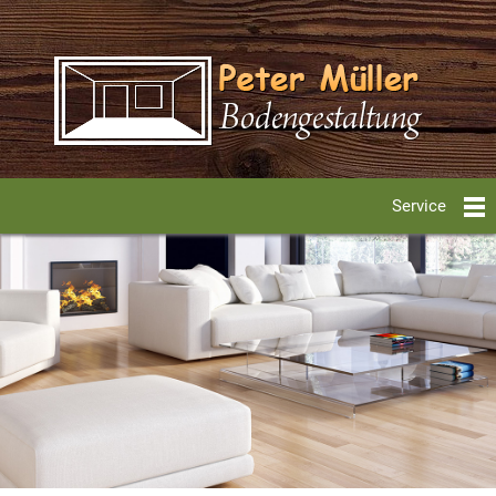
Service