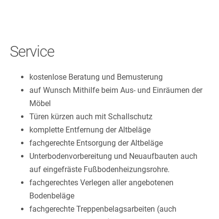
Service
kostenlose Beratung und Bemusterung
auf Wunsch Mithilfe beim Aus- und Einräumen der
Möbel
Türen kürzen auch mit Schallschutz
komplette Entfernung der Altbeläge
fachgerechte Entsorgung der Altbeläge
Unterbodenvorbereitung und Neuaufbauten auch
auf eingefräste Fußbodenheizungsrohre.
fachgerechtes Verlegen aller angebotenen
Bodenbeläge
fachgerechte Treppenbelagsarbeiten (auch