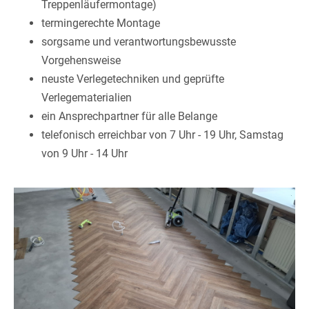
Treppenläufermontage)
termingerechte Montage
sorgsame und verantwortungsbewusste
Vorgehensweise
neuste Verlegetechniken und geprüfte
Verlegematerialien
ein Ansprechpartner für alle Belange
telefonisch erreichbar von 7 Uhr - 19 Uhr, Samstag
von 9 Uhr - 14 Uhr